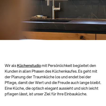
Wir als
Küchenstudio
mit Persönlichkeit begleitet den
Kunden in allen Phasen des Küchenkaufes. Es geht mit
der Planung der Traumküche los und endet bei der
Pflege, damit der Wert und die Freude auch lange bleibt.
Eine Küche, die optisch elegant aussieht und sich leicht
pflegen lässt, ist unser Ziel für Ihre Einbauküche.