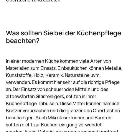
Was sollten Sie bei der Küchenpflege
beachten?
In einer modernen Küche kommen viele Arten von
Materialien zum Einsatz. Einbauküchen können Metalle,
Kunststoffe, Holz, Keramik, Natursteine uvm.
verwenden. Es kommt hier sehr auf die richtige Pflege
an. Der Einsatz von scheuernden Mitteln und des
altbewährten Glasreinigers, sollten in Ihrer
Küchenpflege Tabu sein. Diese Mittel können nämlich
Kratzer verursachen und die glänzenden Oberflächen
beschädigen. Auch Mikrofasertücher und Bürsten
sollten nicht zur Küchenreinigung verwendet
werden.Jedes Material muss entsprechend gepflegt