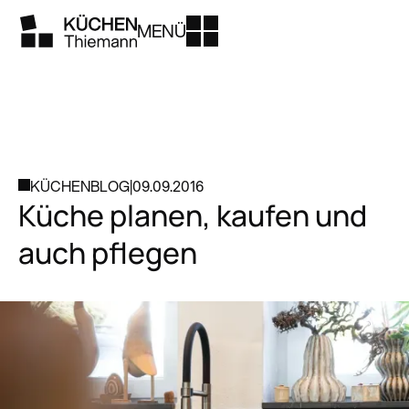
MENÜ
KÜCHENBLOG
|
09.09.2016
Küche planen, kaufen und
auch pflegen