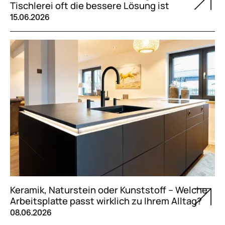
Tischlerei oft die bessere Lösung ist
15.06.2026
Keramik, Naturstein oder Kunststoff – Welche
Arbeitsplatte passt wirklich zu Ihrem Alltag?
08.06.2026