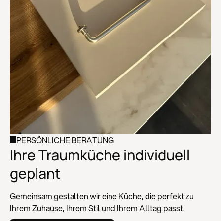
PERSÖNLICHE BERATUNG
Ihre Traumküche individuell
geplant
Gemeinsam gestalten wir eine Küche, die perfekt zu
Ihrem Zuhause, Ihrem Stil und Ihrem Alltag passt.