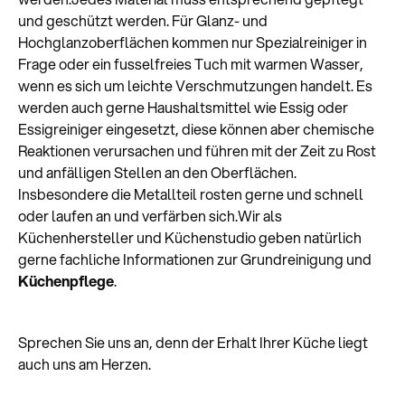
und geschützt werden. Für Glanz- und
Hochglanzoberflächen kommen nur Spezialreiniger in
Frage oder ein fusselfreies Tuch mit warmen Wasser,
wenn es sich um leichte Verschmutzungen handelt. Es
werden auch gerne Haushaltsmittel wie Essig oder
Essigreiniger eingesetzt, diese können aber chemische
Reaktionen verursachen und führen mit der Zeit zu Rost
und anfälligen Stellen an den Oberflächen.
Insbesondere die Metallteil rosten gerne und schnell
oder laufen an und verfärben sich.Wir als
Küchenhersteller und Küchenstudio geben natürlich
gerne fachliche Informationen zur Grundreinigung und
Küchenpflege
.
Sprechen Sie uns an, denn der Erhalt Ihrer Küche liegt
auch uns am Herzen.