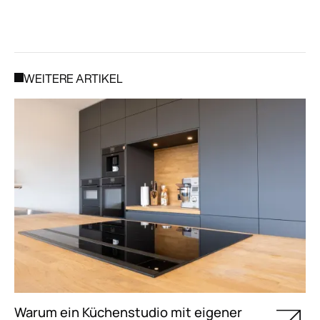
WEITERE ARTIKEL
Warum ein Küchenstudio mit eigener