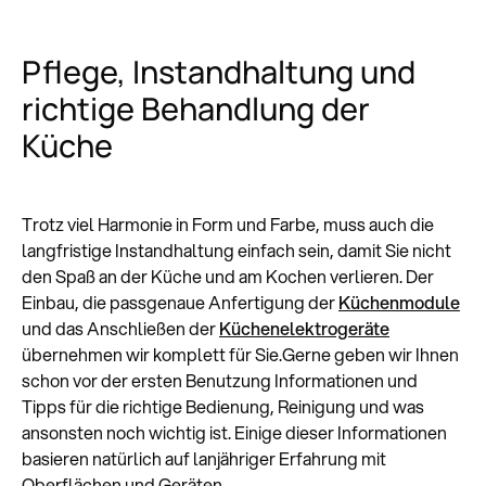
Pflege, Instandhaltung und
richtige Behandlung der
Küche
Trotz viel Harmonie in Form und Farbe, muss auch die
langfristige Instandhaltung einfach sein, damit Sie nicht
den Spaß an der Küche und am Kochen verlieren. Der
Einbau, die passgenaue Anfertigung der
Küchenmodule
und das Anschließen der
Küchenelektrogeräte
übernehmen wir komplett für Sie.Gerne geben wir Ihnen
schon vor der ersten Benutzung Informationen und
Tipps für die richtige Bedienung, Reinigung und was
ansonsten noch wichtig ist. Einige dieser Informationen
basieren natürlich auf lanjähriger Erfahrung mit
Oberflächen und Geräten.