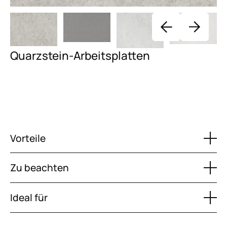
Quarzstein-Arbeitsplatten
Vorteile
Zu beachten
Ideal für