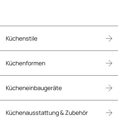
Küchenstile
Küchenformen
Kücheneinbaugeräte
Küchenausstattung & Zubehör