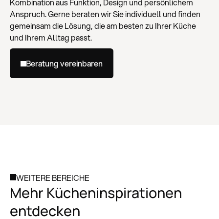
Kombination aus Funktion, Design und persönlichem
Anspruch. Gerne beraten wir Sie individuell und finden
gemeinsam die Lösung, die am besten zu Ihrer Küche
und Ihrem Alltag passt.
Beratung vereinbaren
WEITERE BEREICHE
Mehr Kücheninspirationen
entdecken