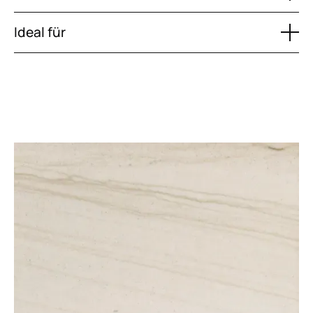
Ideal für