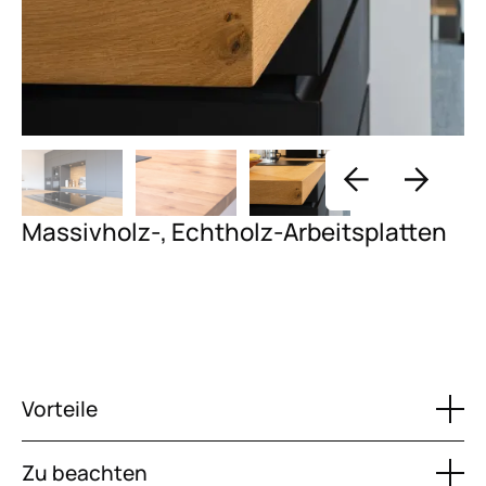
Massivholz-, Echtholz-Arbeitsplatten
Vorteile
Zu beachten