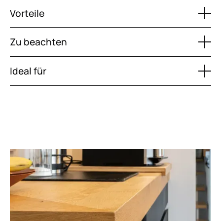
Vorteile
Zu beachten
Ideal für