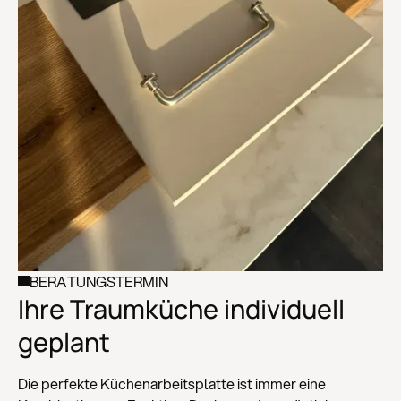
BERATUNGSTERMIN
Ihre Traumküche individuell
geplant
Die perfekte Küchenarbeitsplatte ist immer eine