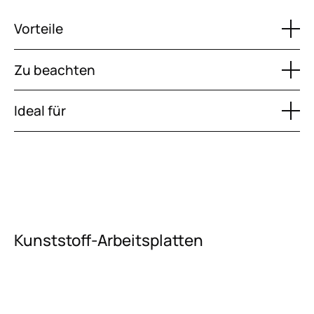
Vorteile
Zu beachten
Ideal für
Kunststoff-Arbeitsplatten