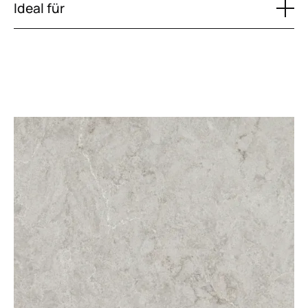
Ideal für