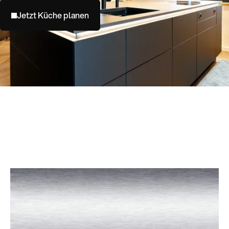
Jetzt Küche planen