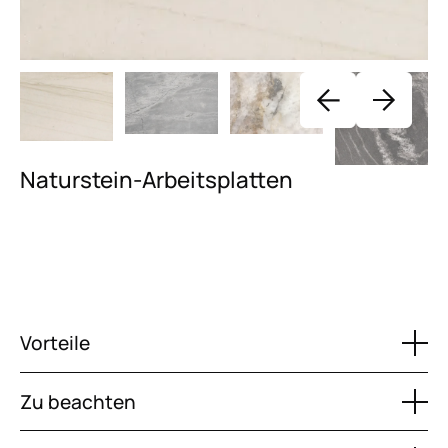
Naturstein-Arbeitsplatten
Vorteile
Zu beachten