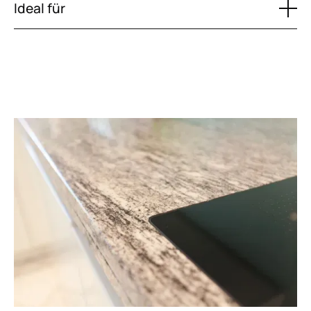
Ideal für