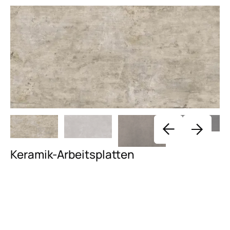
Keramik-Arbeitsplatten