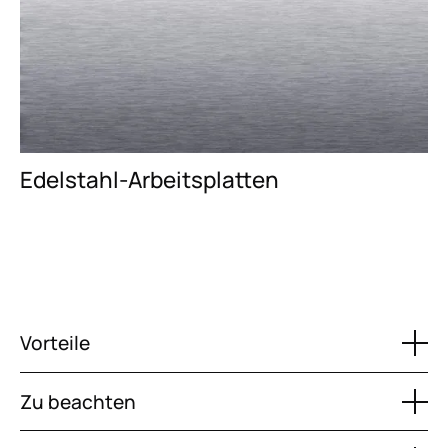
Edelstahl-Arbeitsplatten
Vorteile
Zu beachten