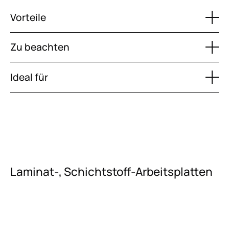
Vorteile
Zu beachten
Ideal für
Laminat-, Schichtstoff-Arbeitsplatten