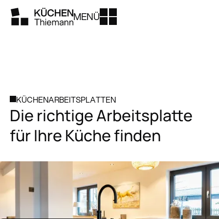
MENÜ
KÜCHENARBEITSPLATTEN
Die richtige Arbeitsplatte
für Ihre Küche finden