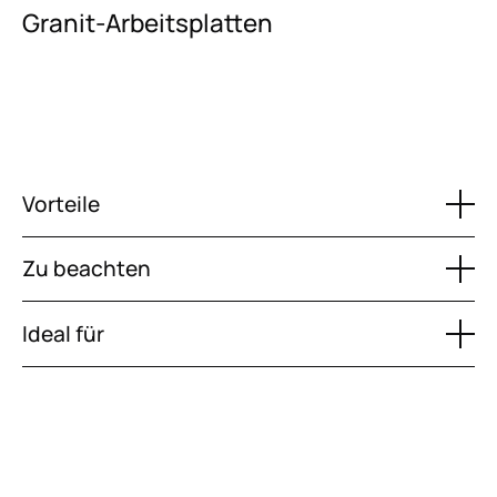
Granit-Arbeitsplatten
Vorteile
Zu beachten
Ideal für