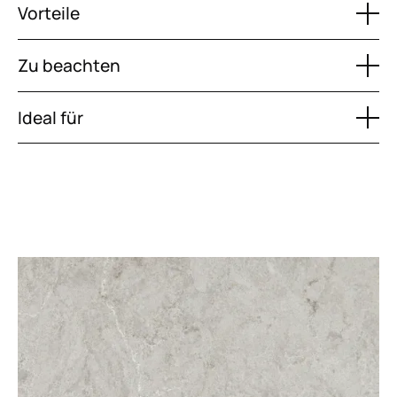
Vorteile
Zu beachten
Ideal für