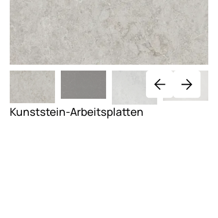
Kunststein-Arbeitsplatten