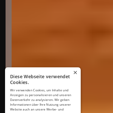
×
Diese Webseite verwendet
Cookies.
Wir verwenden Cookies, um Inhalte und
Anzeigen zu personalisieren und unseren
Datenverkehr zu analysieren. Wir geben
Informationen über Ihre Nutzung unserer
Website auch an unsere Werbe- und