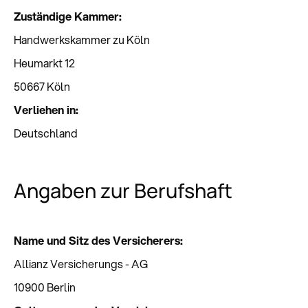
Zuständige Kammer:
Handwerkskammer zu Köln
Heumarkt 12
50667 Köln
Verliehen in:
Deutschland
Angaben zur Berufshaft
Name und Sitz des Versicherers:
Allianz Versicherungs - AG
10900 Berlin