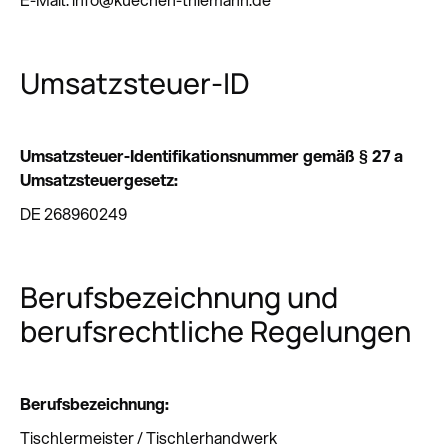
Umsatzsteuer-ID
Umsatzsteuer-Identifikationsnummer gemäß § 27 a
Umsatzsteuergesetz:
DE 268960249
Berufs­bezeichnung und
berufs­rechtliche Regelungen
Berufsbezeichnung:
Tischlermeister / Tischlerhandwerk