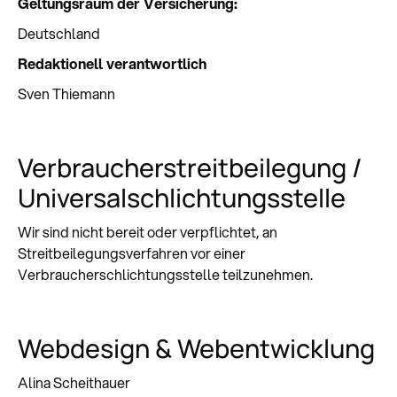
Geltungsraum der Versicherung:
Deutschland
Redaktionell verantwortlich
Sven Thiemann
Verbraucher­streitbeilegung /
Universal­schlichtungs­stelle
Wir sind nicht bereit oder verpflichtet, an
Streitbeilegungsverfahren vor einer
Verbraucherschlichtungsstelle teilzunehmen.
Webdesign & Webentwicklung
Alina Scheithauer