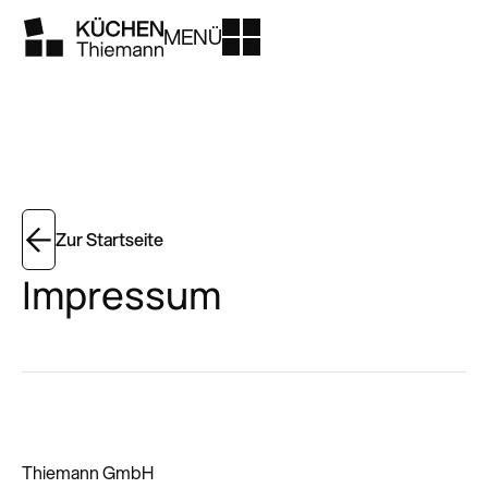
MENÜ
Zur Startseite
Impressum
Thiemann GmbH