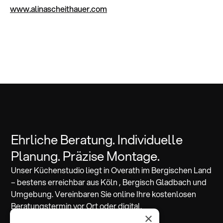
www.alinascheithauer.com
Ehrliche Beratung. Individuelle
Planung. Präzise Montage.
Unser Küchenstudio liegt in Overath im Bergischen Land
– bestens erreichbar aus Köln , Bergisch Gladbach und
Umgebung. Vereinbaren Sie online Ihre kostenlosen
Beratungstermin vor Ort oder digital.
×