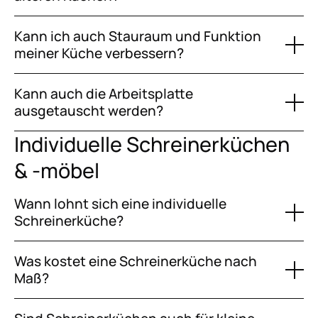
Kann ich auch Stauraum und Funktion
meiner Küche verbessern?
Kann auch die Arbeitsplatte
ausgetauscht werden?
Individuelle Schreinerküchen
& -möbel
Wann lohnt sich eine individuelle
Schreinerküche?
Was kostet eine Schreinerküche nach
Maß?