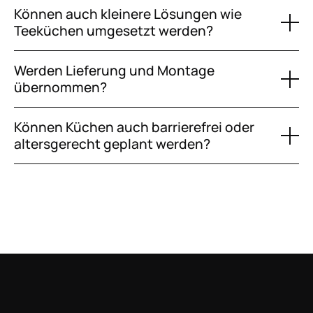
Können auch kleinere Lösungen wie
Teeküchen umgesetzt werden?
Werden Lieferung und Montage
übernommen?
Können Küchen auch barrierefrei oder
altersgerecht geplant werden?