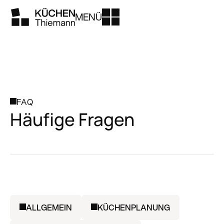
MENÜ
FAQ
Häufige Fragen
ALLGEMEIN
KÜCHENPLANUNG