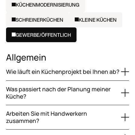
KÜCHENMODERNISIERUNG
SCHREINERKÜCHEN
KLEINE KÜCHEN
GEWERBE/ÖFFENTLICH
Allgemein
Wie läuft ein Küchenprojekt bei Ihnen ab?
Was passiert nach der Planung meiner
Küche?
Arbeiten Sie mit Handwerkern
zusammen?