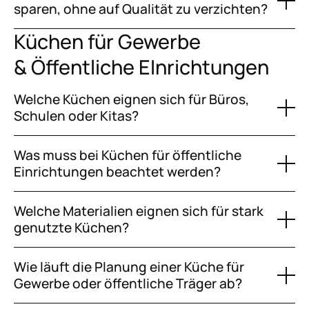
sparen, ohne auf Qualität zu verzichten?
Küchen für Gewerbe
& Öffentliche EInrichtungen
Welche Küchen eignen sich für Büros,
Schulen oder Kitas?
Was muss bei Küchen für öffentliche
Einrichtungen beachtet werden?
Welche Materialien eignen sich für stark
genutzte Küchen?
Wie läuft die Planung einer Küche für
Gewerbe oder öffentliche Träger ab?