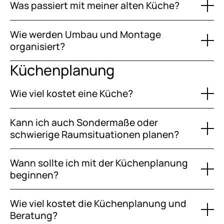
Was passiert mit meiner alten Küche?
Wie werden Umbau und Montage
organisiert?
Küchenplanung
Wie viel kostet eine Küche?
Kann ich auch Sondermaße oder
schwierige Raumsituationen planen?
Wann sollte ich mit der Küchenplanung
beginnen?
Wie viel kostet die Küchenplanung und
Beratung?