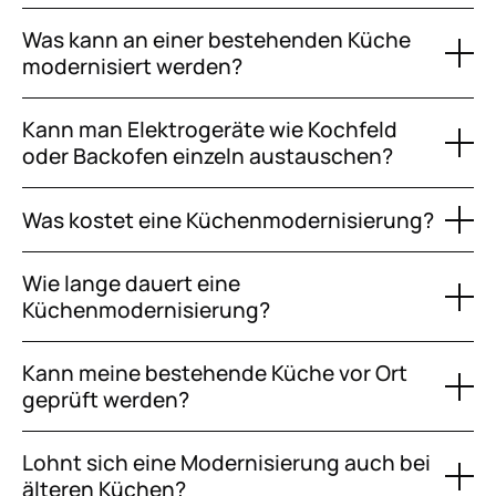
Was kann an einer bestehenden Küche
modernisiert werden?
Kann man Elektrogeräte wie Kochfeld
oder Backofen einzeln austauschen?
Was kostet eine Küchenmodernisierung?
Wie lange dauert eine
Küchenmodernisierung?
Kann meine bestehende Küche vor Ort
geprüft werden?
Lohnt sich eine Modernisierung auch bei
älteren Küchen?