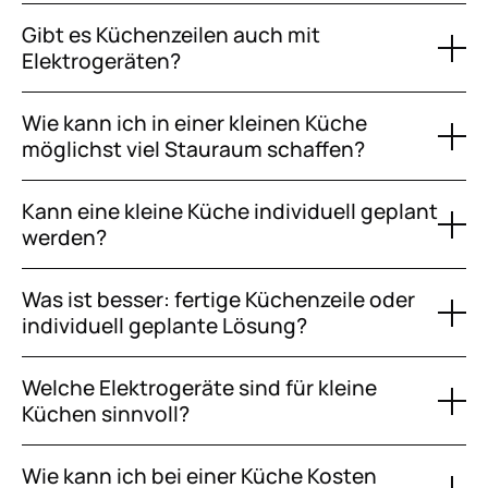
Gibt es Küchenzeilen auch mit
Elektrogeräten?
Wie kann ich in einer kleinen Küche
möglichst viel Stauraum schaffen?
Kann eine kleine Küche individuell geplant
werden?
Was ist besser: fertige Küchenzeile oder
individuell geplante Lösung?
Welche Elektrogeräte sind für kleine
Küchen sinnvoll?
Wie kann ich bei einer Küche Kosten