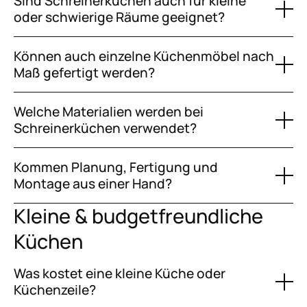
Sind Schreinerküchen auch für kleine
oder schwierige Räume geeignet?
Können auch einzelne Küchenmöbel nach
Maß gefertigt werden?
Welche Materialien werden bei
Schreinerküchen verwendet?
Kommen Planung, Fertigung und
Montage aus einer Hand?
Kleine & budgetfreundliche
Küchen
Was kostet eine kleine Küche oder
Küchenzeile?