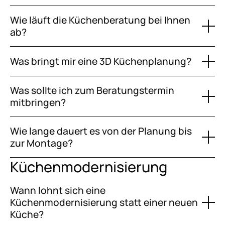
Wie läuft die Küchenberatung bei Ihnen
ab?
Was bringt mir eine 3D Küchenplanung?
Was sollte ich zum Beratungstermin
mitbringen?
Wie lange dauert es von der Planung bis
zur Montage?
Küchenmodernisierung
Wann lohnt sich eine
Küchenmodernisierung statt einer neuen
Küche?