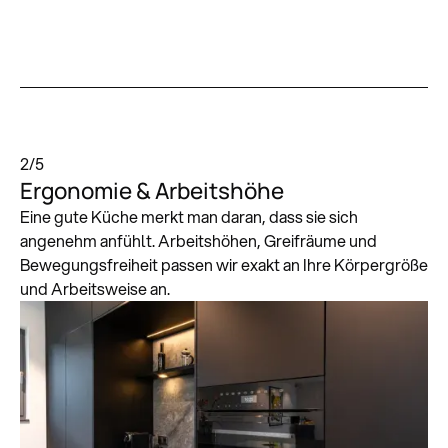
2
/
5
Ergonomie & Arbeitshöhe
Eine gute Küche merkt man daran, dass sie sich
angenehm anfühlt. Arbeitshöhen, Greifräume und
Bewegungsfreiheit passen wir exakt an Ihre Körpergröße
und Arbeitsweise an.