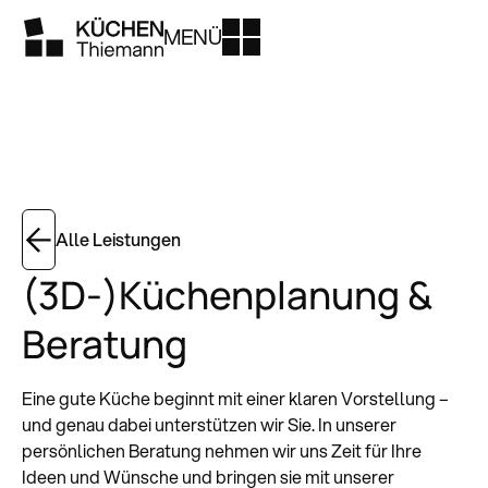
MENÜ
Alle Leistungen
(3D-)Küchenplanung &
Beratung
Eine gute Küche beginnt mit einer klaren Vorstellung –
und genau dabei unterstützen wir Sie. In unserer
persönlichen Beratung nehmen wir uns Zeit für Ihre
Ideen und Wünsche und bringen sie mit unserer