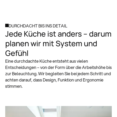
DURCHDACHT BIS INS DETAIL
Jede Küche ist anders – darum
planen wir mit System und
Gefühl
Eine durchdachte Küche entsteht aus vielen
Entscheidungen – von der Form über die Arbeits­höhe bis
zur Beleuchtung. Wir begleiten Sie bei jedem Schritt und
achten darauf, dass Design, Funktion und Ergonomie
stimmen.