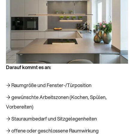
Darauf kommt es an:
→ Raumgröße und Fenster-/Türposition
→ gewünschte Arbeitszonen (Kochen, Spülen,
Vorbereiten)
→ Stauraumbedarf und Sitzgelegenheiten
→ offene oder geschlossene Raumwirkung