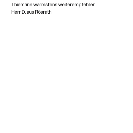
Thiemann wärmstens weiterempfehlen.
Herr D. aus Rösrath