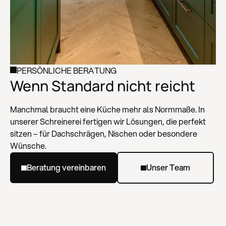
PERSÖNLICHE BERATUNG
Wenn Standard nicht reicht
Manchmal braucht eine Küche mehr als Normmaße. In
unserer Schreinerei fertigen wir Lösungen, die perfekt
sitzen – für Dachschrägen, Nischen oder besondere
Wünsche.
Beratung vereinbaren
Unser Team