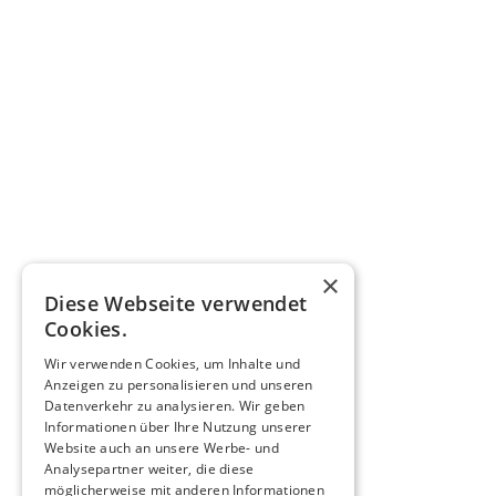
×
Diese Webseite verwendet
Cookies.
Wir verwenden Cookies, um Inhalte und
Anzeigen zu personalisieren und unseren
Datenverkehr zu analysieren. Wir geben
Informationen über Ihre Nutzung unserer
Website auch an unsere Werbe- und
Analysepartner weiter, die diese
möglicherweise mit anderen Informationen