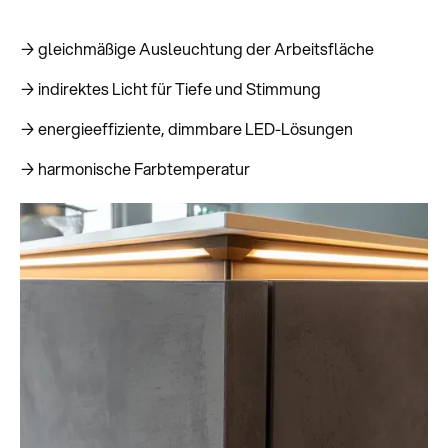
→ gleichmäßige Ausleuchtung der Arbeitsfläche
→ indirektes Licht für Tiefe und Stimmung
→ energieeffiziente, dimmbare LED-Lösungen
→ harmonische Farbtemperatur