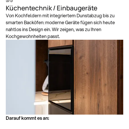
5
/
5
Küchentechnik / Einbaugeräte
Von Kochfeldern mit integriertem Dunstabzug bis zu
smarten Backöfen: moderne Geräte fügen sich heute
nahtlos ins Design ein. Wir zeigen, was zu Ihren
Kochgewohnheiten passt.
Darauf kommt es an: