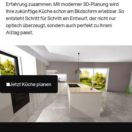
Erfahrung zusammen. Mit moderner 3D-Planung wird
Ihre zukünftige Küche schon am Bildschirm erlebbar. So
entsteht Schritt für Schritt ein Entwurf, der nicht nur
optisch überzeugt, sondern auch perfekt zu Ihrem
Alltag passt.
Jetzt Küche planen