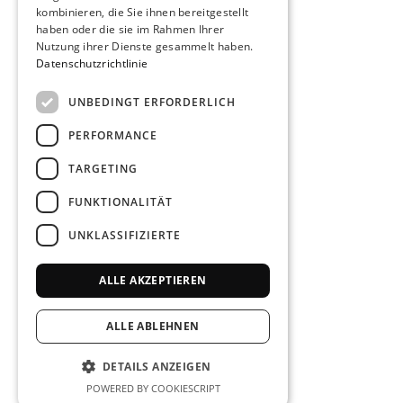
kombinieren, die Sie ihnen bereitgestellt
haben oder die sie im Rahmen Ihrer
Nutzung ihrer Dienste gesammelt haben.
Datenschutzrichtlinie
UNBEDINGT ERFORDERLICH
PERFORMANCE
TARGETING
FUNKTIONALITÄT
UNKLASSIFIZIERTE
ALLE AKZEPTIEREN
ALLE ABLEHNEN
DETAILS ANZEIGEN
POWERED BY COOKIESCRIPT