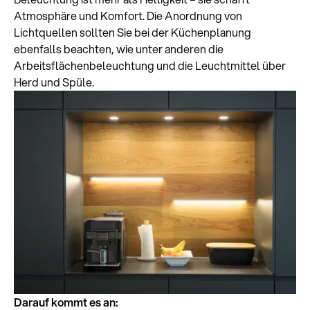
Atmosphäre und Komfort. Die Anordnung von
Lichtquellen sollten Sie bei der Küchenplanung
ebenfalls beachten, wie unter anderen die
Arbeitsflächenbeleuchtung und die Leuchtmittel über
Herd und Spüle.
Darauf kommt es an: