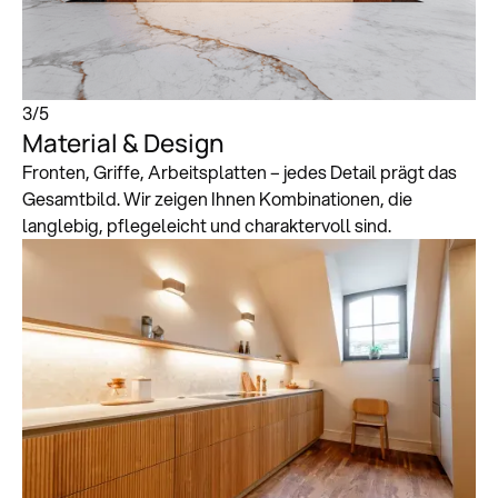
3
/
5
Material & Design
Fronten, Griffe, Arbeitsplatten – jedes Detail prägt das
Gesamtbild. Wir zeigen Ihnen Kombinationen, die
langlebig, pflegeleicht und charaktervoll sind.