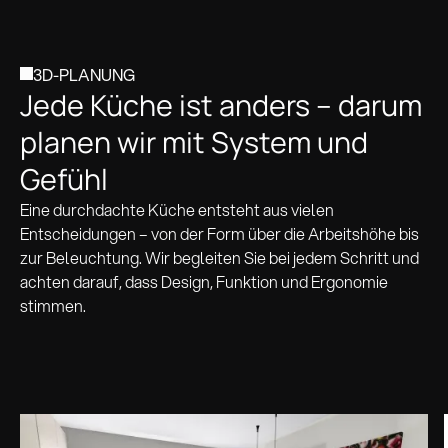
3D-PLANUNG
Jede Küche ist anders – darum
planen wir mit System und
Gefühl
Eine durchdachte Küche entsteht aus vielen
Entscheidungen – von der Form über die Arbeits­höhe bis
zur Beleuchtung. Wir begleiten Sie bei jedem Schritt und
achten darauf, dass Design, Funktion und Ergonomie
stimmen.