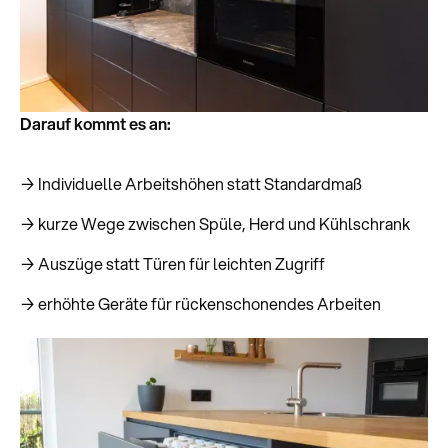
Darauf kommt es an:
→ Individuelle Arbeitshöhen statt Standardmaß
→ kurze Wege zwischen Spüle, Herd und Kühlschrank
→ Auszüge statt Türen für leichten Zugriff
→ erhöhte Geräte für rückenschonendes Arbeiten