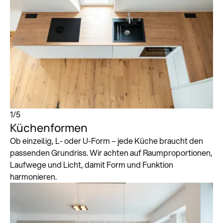
1
/
5
Küchenformen
Ob einzeilig, L- oder U-Form – jede Küche braucht den
passenden Grundriss. Wir achten auf Raumproportionen,
Laufwege und Licht, damit Form und Funktion
harmonieren.