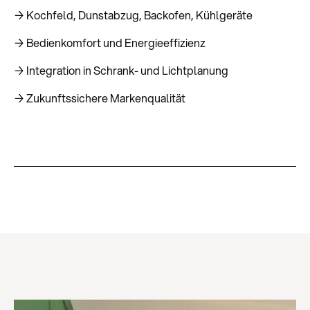
→ Kochfeld, Dunstabzug, Backofen, Kühlgeräte
→ Bedienkomfort und Energieeffizienz
→ Integration in Schrank- und Lichtplanung
→ Zukunftssichere Markenqualität