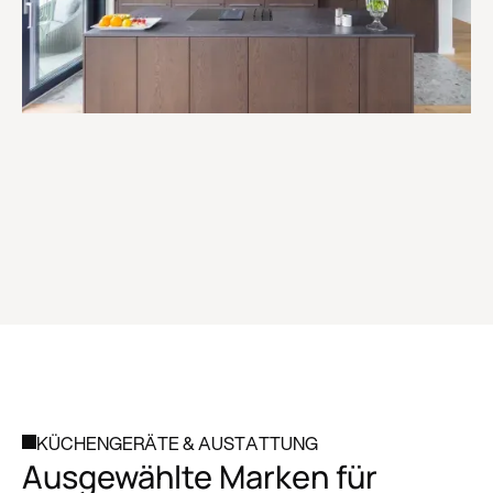
KÜCHENGERÄTE & AUSTATTUNG
Ausgewählte Marken für