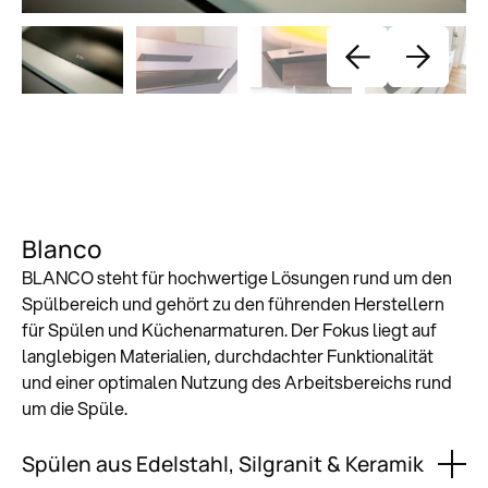
Blanco
BLANCO steht für hochwertige Lösungen rund um den
Spülbereich und gehört zu den führenden Herstellern
für Spülen und Küchenarmaturen. Der Fokus liegt auf
langlebigen Materialien, durchdachter Funktionalität
und einer optimalen Nutzung des Arbeitsbereichs rund
um die Spüle.
Spülen aus Edelstahl, Silgranit & Keramik