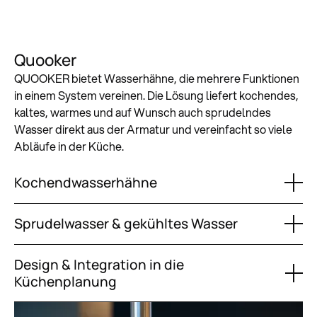
Quooker
QUOOKER bietet Wasserhähne, die mehrere Funktionen
in einem System vereinen. Die Lösung liefert kochendes,
kaltes, warmes und auf Wunsch auch sprudelndes
Wasser direkt aus der Armatur und vereinfacht so viele
Abläufe in der Küche.
Kochendwasserhähne
Sprudelwasser & gekühltes Wasser
Design & Integration in die
Küchenplanung