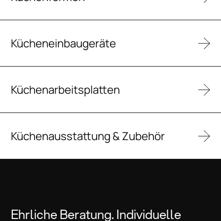
Kücheneinbaugeräte
Küchenarbeitsplatten
Küchenausstattung & Zubehör
Ehrliche Beratung. Individuelle