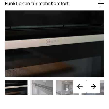
Funktionen für mehr Komfort