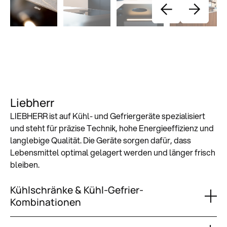
Liebherr
LIEBHERR ist auf Kühl- und Gefriergeräte spezialisiert
und steht für präzise Technik, hohe Energieeffizienz und
langlebige Qualität. Die Geräte sorgen dafür, dass
Lebensmittel optimal gelagert werden und länger frisch
bleiben.
Kühlschränke & Kühl-Gefrier-
Kombinationen