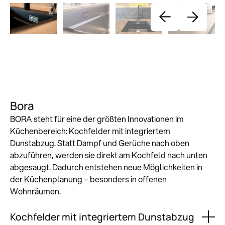
Bora
BORA steht für eine der größten Innovationen im
Küchenbereich: Kochfelder mit integriertem
Dunstabzug. Statt Dampf und Gerüche nach oben
abzuführen, werden sie direkt am Kochfeld nach unten
abgesaugt. Dadurch entstehen neue Möglichkeiten in
der Küchenplanung – besonders in offenen
Wohnräumen.
Kochfelder mit integriertem Dunstabzug