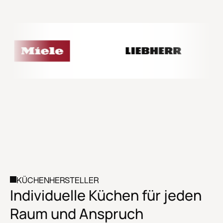
KÜCHENHERSTELLER
Individuelle Küchen für jeden
Raum und Anspruch