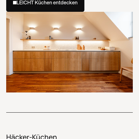
LEICHT Küchen entdecken
Häcker-Küchen