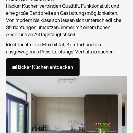
Häcker Küchen verbinden Qualität, Funktionalität und
eine große Bandbreite an Gestaltungsmöglichkeiten.
Von modern bis klassisch lassen sich unterschiedliche
Stilrichtungen umsetzen, immer mit einem hohen
Anspruch an Alltagstauglichkeit.
Ideal für alle, die Flexibilität, Komfort und ein
ausgewogenes Preis-Leistungs-Verhältnis suchen.
Häcker Küchen entdecken