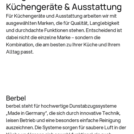
Küchengeräte & Ausstattung
Für Küchengeräte und Ausstattung arbeiten wir mit
ausgewählten Marken, die für Qualität, Langlebigkeit
und durchdachte Funktionen stehen. Entscheidend ist
dabei nicht die einzelne Marke – sondern die
Kombination, die am besten zu Ihrer Küche und Ihrem
Alltag passt.
Berbel
berbel steht für hochwertige Dunstabzugssysteme
„Made in Germany“, die sich durch innovative Technik,
leisen Betrieb und eine besonders einfache Reinigung
auszeichnen. Die Systeme sorgen für saubere Luft in der