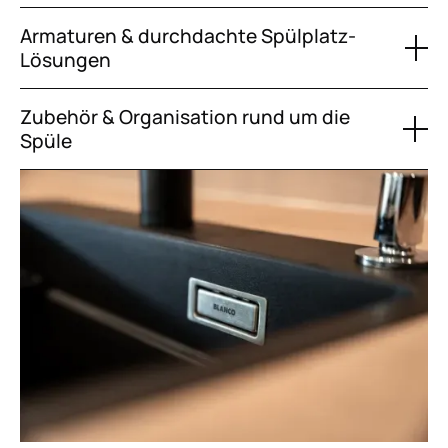
Armaturen & durchdachte Spülplatz-
Lösungen
Zubehör & Organisation rund um die
Spüle