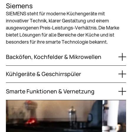
Siemens
SIEMENS steht für moderne Küchengeräte mit
innovativer Technik, klarer Gestaltung und einem
ausgewogenen Preis-Leistungs-Verhältnis. Die Marke
bietet Lösungen für alle Bereiche der Küche und ist
besonders für ihre smarte Technologie bekannt.
Backöfen, Kochfelder & Mikrowellen
Kühlgeräte & Geschirrspüler
Smarte Funktionen & Vernetzung