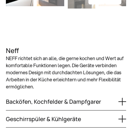
Neff
NEFF richtet sich an alle, die gerne kochen und Wert auf
komfortable Funktionen legen. Die Geräte verbinden
modernes Design mit durchdachten Lösungen, die das
Arbeiten in der Küche erleichtern und mehr Flexibilität
ermöglichen.
Backöfen, Kochfelder & Dampfgarer
Geschirrspüler & Kühlgeräte