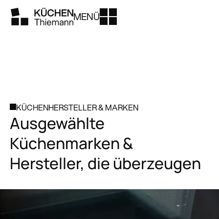
MENÜ
KÜCHENHERSTELLER & MARKEN
Ausgewählte
Küchenmarken &
Hersteller, die überzeugen