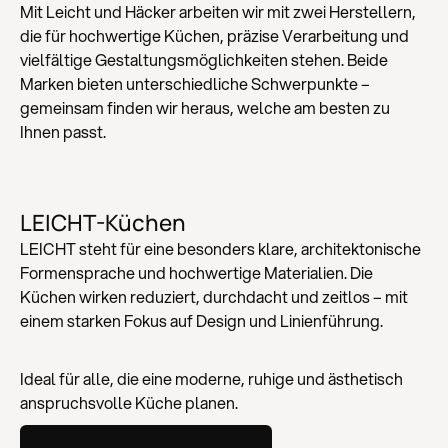
Mit Leicht und Häcker arbeiten wir mit zwei Herstellern,
die für hochwertige Küchen, präzise Verarbeitung und
vielfältige Gestaltungsmöglichkeiten stehen. Beide
Marken bieten unterschiedliche Schwerpunkte –
gemeinsam finden wir heraus, welche am besten zu
Ihnen passt.
LEICHT-Küchen
LEICHT steht für eine besonders klare, architektonische
Formensprache und hochwertige Materialien. Die
Küchen wirken reduziert, durchdacht und zeitlos – mit
einem starken Fokus auf Design und Linienführung.
Ideal für alle, die eine moderne, ruhige und ästhetisch
anspruchsvolle Küche planen.