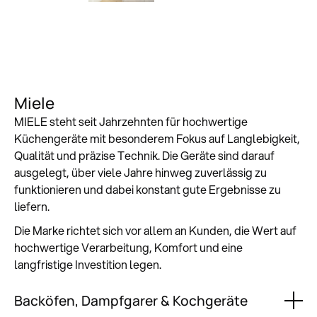
Miele
MIELE steht seit Jahrzehnten für hochwertige
Küchengeräte mit besonderem Fokus auf Langlebigkeit,
Qualität und präzise Technik. Die Geräte sind darauf
ausgelegt, über viele Jahre hinweg zuverlässig zu
funktionieren und dabei konstant gute Ergebnisse zu
liefern.
Die Marke richtet sich vor allem an Kunden, die Wert auf
hochwertige Verarbeitung, Komfort und eine
langfristige Investition legen.
Backöfen, Dampfgarer & Kochgeräte