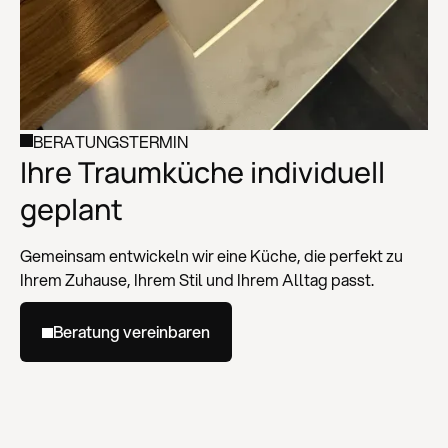
BERATUNGSTERMIN
Ihre Traumküche individuell
geplant
Gemeinsam entwickeln wir eine Küche, die perfekt zu
Ihrem Zuhause, Ihrem Stil und Ihrem Alltag passt.
Beratung vereinbaren