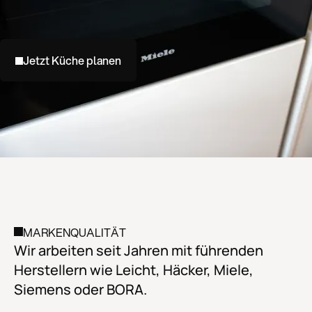
Jetzt Küche planen
MARKENQUALITÄT
Wir arbeiten seit Jahren mit führenden
Herstellern wie Leicht, Häcker, Miele,
Siemens oder BORA.