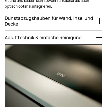
Küche und lassen sich sowohl funktional als auch
optisch optimal integrieren.
Dunstabzugshauben für Wand, Insel und
Decke
Ablufttechnik & einfache Reinigung