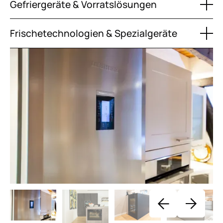
Gefriergeräte & Vorratslösungen
Frischetechnologien & Spezialgeräte