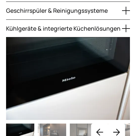
Geschirrspüler & Reinigungssysteme
Kühlgeräte & integrierte Küchenlösungen