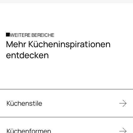
WEITERE BEREICHE
Mehr Kücheninspirationen
entdecken
Küchenstile
Küchenformen