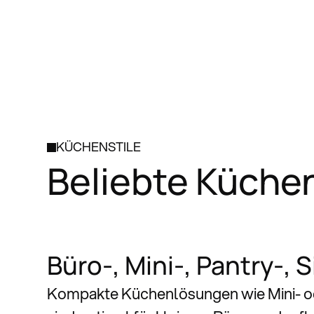
KÜCHENSTILE
Beliebte Küchen
Büro-, Mini-, Pantry-,
Kompakte Küchenlösungen wie Mini- 