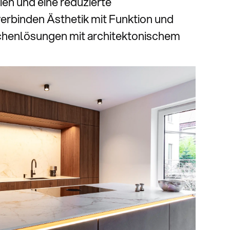
en und eine reduzierte
erbinden Ästhetik mit Funktion und
chenlösungen mit architektonischem