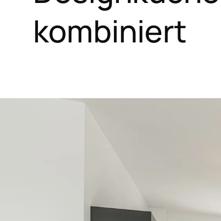
kombiniert