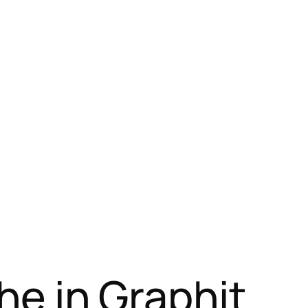
e in Graphit