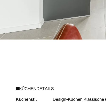
KÜCHENDETAILS
Küchenstil
Design-Küchen
Klassische