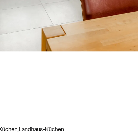
 Küchen
Landhaus-Küchen