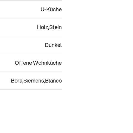
U-Küche
Holz
Stein
Dunkel
Offene Wohnküche
Bora
Siemens
Blanco