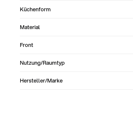
Küchenform
Material
Front
Nutzung/Raumtyp
Hersteller/Marke