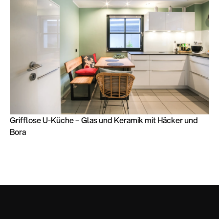
Grifflose U-Küche – Glas und Keramik mit Häcker und
Bora