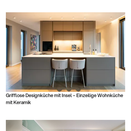
Grifflose Designküche mit Insel – Einzeilige Wohnküche
mit Keramik