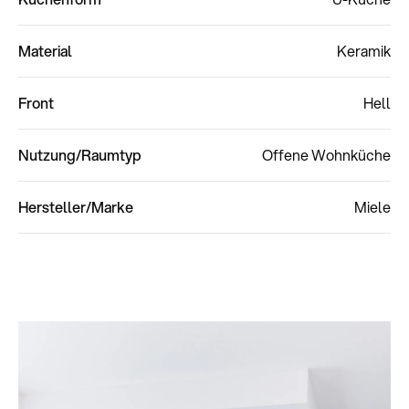
Material
Keramik
Front
Hell
Nutzung/Raumtyp
Offene Wohnküche
Hersteller/Marke
Miele