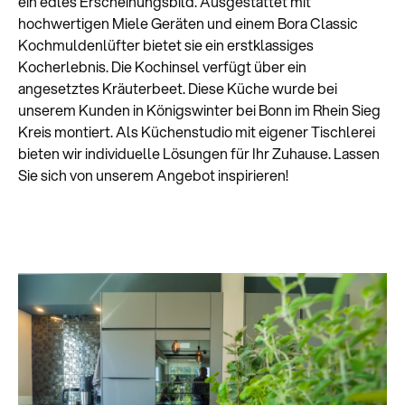
ein edles Erscheinungsbild. Ausgestattet mit
hochwertigen Miele Geräten und einem Bora Classic
Kochmuldenlüfter bietet sie ein erstklassiges
Kocherlebnis. Die Kochinsel verfügt über ein
angesetztes Kräuterbeet. Diese Küche wurde bei
unserem Kunden in Königswinter bei Bonn im Rhein Sieg
Kreis montiert. Als Küchenstudio mit eigener Tischlerei
bieten wir individuelle Lösungen für Ihr Zuhause. Lassen
Sie sich von unserem Angebot inspirieren!