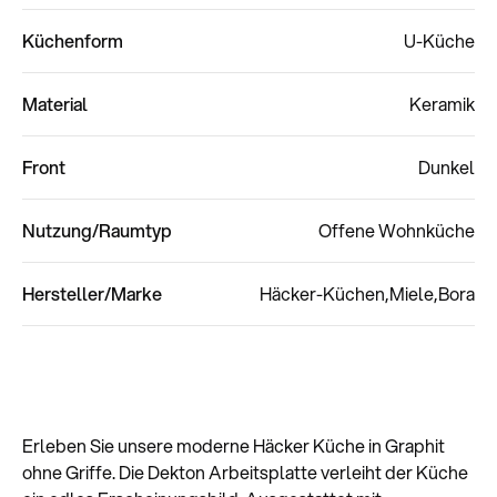
Küchenform
U-Küche
Material
Keramik
Front
Dunkel
Nutzung/Raumtyp
Offene Wohnküche
Hersteller/Marke
Häcker-Küchen
Miele
Bora
Erleben Sie unsere moderne Häcker Küche in Graphit
ohne Griffe. Die Dekton Arbeitsplatte verleiht der Küche