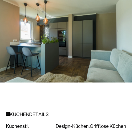
KÜCHENDETAILS
Küchenstil
Design-Küchen
Grifflose Küchen