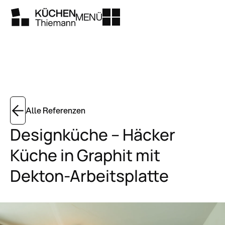
MENÜ
Alle Referenzen
Designküche – Häcker
Küche in Graphit mit
Dekton-Arbeitsplatte