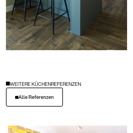
WEITERE KÜCHENREFERENZEN
Alle Referenzen