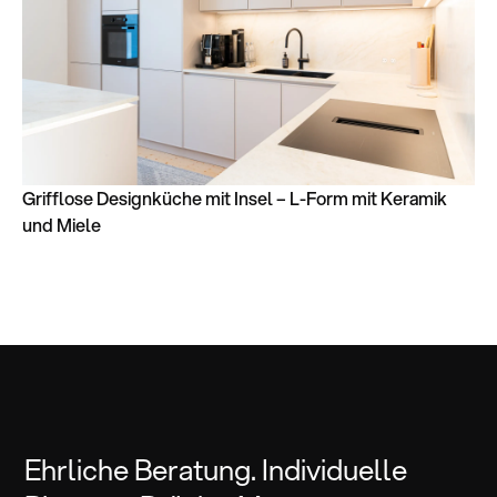
Grifflose Designküche mit Insel – L-Form mit Keramik
und Miele
Ehrliche Beratung. Individuelle