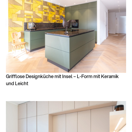
Grifflose Designküche mit Insel – L-Form mit Keramik
und Leicht