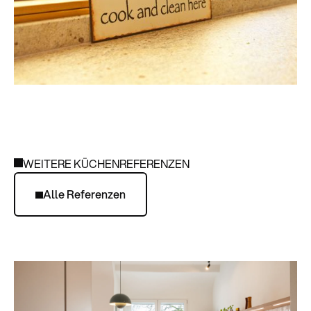
WEITERE KÜCHENREFERENZEN
Alle Referenzen