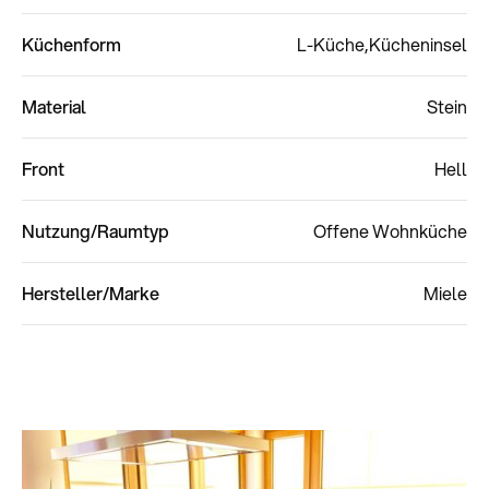
Küchenform
L-Küche
Kücheninsel
Material
Stein
Front
Hell
Nutzung/Raumtyp
Offene Wohnküche
Hersteller/Marke
Miele