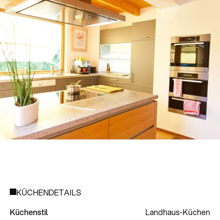
KÜCHENDETAILS
Küchenstil
Landhaus-Küchen