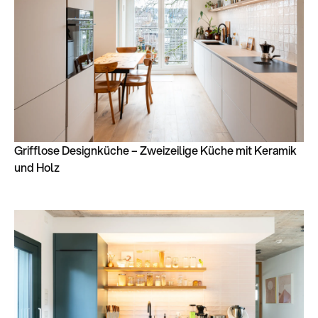
Grifflose Designküche – Zweizeilige Küche mit Keramik
und Holz