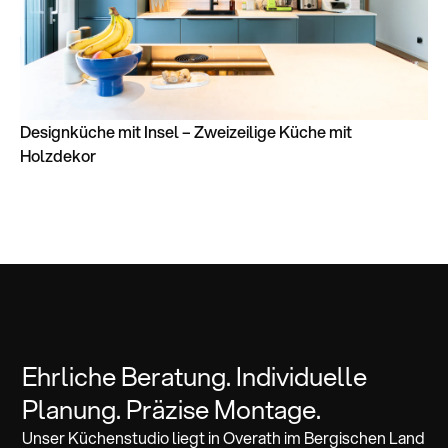
Designküche mit Insel – Zweizeilige Küche mit
Holzdekor
Ehrliche Beratung. Individuelle
Planung. Präzise Montage.
Unser Küchenstudio liegt in Overath im Bergischen Land