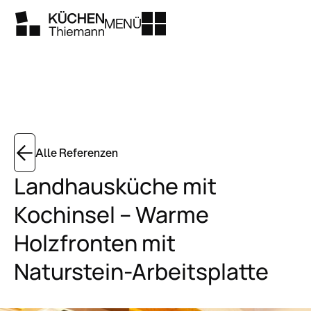
MENÜ
Alle Referenzen
Landhausküche mit
Kochinsel – Warme
Holzfronten mit
Naturstein-Arbeitsplatte